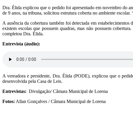
Dra. Élida explicou que o pedido foi apresentado em novembro do ano
de 9 anos, na tribuna, solicitou estrutura coberta no ambiente escolar.
A ausência da cobertura também foi detectada em estabelecimentos 
existem escolas que possuem quadras, mas não possuem cobertura. F
completou Dra. Élida.
Entrevista (áudio):
A vereadora e presidente, Dra. Élida (PODE), explicou que o pedid
desenvolvida pela Casa de Leis.
Entrevistas:
Divulgação/ Câmara Municipal de Lorena
Fotos:
Allan Gonçalves / Câmara Municipal de Lorena