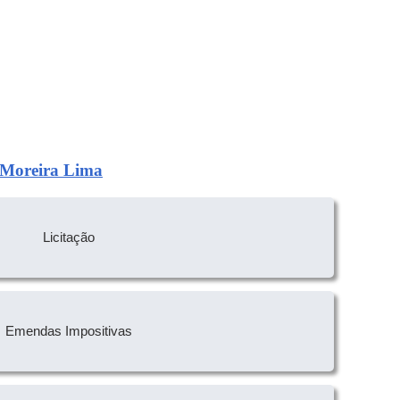
e Moreira Lima
Licitação
Emendas Impositivas