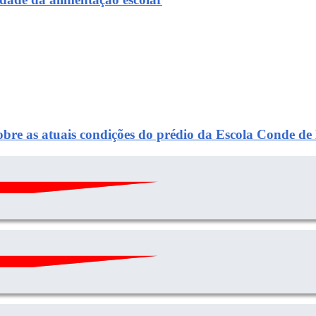
sobre as atuais condições do prédio da Escola Conde d