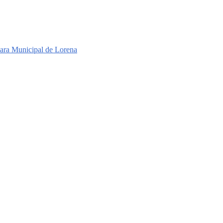
ra Municipal de Lorena