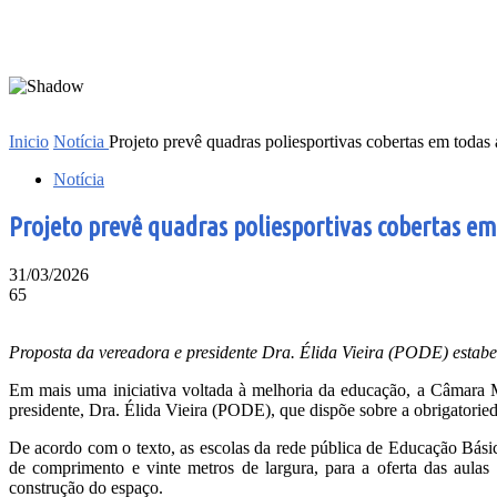
Inicio
Notícia
Projeto prevê quadras poliesportivas cobertas em todas
Notícia
Projeto prevê quadras poliesportivas cobertas em
31/03/2026
65
Proposta da vereadora e presidente Dra. Élida Vieira (PODE) estabe
Em mais uma iniciativa voltada à melhoria da educação, a Câmara Mu
presidente, Dra. Élida Vieira (PODE), que dispõe sobre a obrigatorie
De acordo com o texto, as escolas da rede pública de Educação Bási
de comprimento e vinte metros de largura, para a oferta das aulas
construção do espaço.