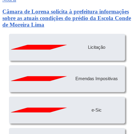
Câmara de Lorena solicita à prefeitura informações
sobre as atuais condições do prédio da Escola Conde
de Moreira Lima
Licitação
Emendas Impositivas
e-Sic