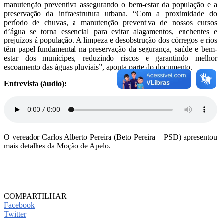
manutenção preventiva assegurando o bem-estar da população e a
preservação da infraestrutura urbana. “Com a proximidade do
período de chuvas, a manutenção preventiva de nossos cursos
d’água se torna essencial para evitar alagamentos, enchentes e
prejuízos à população. A limpeza e desobstrução dos córregos e rios
têm papel fundamental na preservação da segurança, saúde e bem-
estar dos munícipes, reduzindo riscos e garantindo melhor
escoamento das águas pluviais”, aponta parte do documento.
Entrevista (áudio):
O vereador Carlos Alberto Pereira (Beto Pereira – PSD) apresentou
mais detalhes da Moção de Apelo.
COMPARTILHAR
Facebook
Twitter