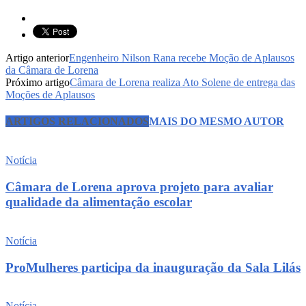
Artigo anterior
Engenheiro Nilson Rana recebe Moção de Aplausos
da Câmara de Lorena
Próximo artigo
Câmara de Lorena realiza Ato Solene de entrega das
Moções de Aplausos
ARTIGOS RELACIONADOS
MAIS DO MESMO AUTOR
Notícia
Câmara de Lorena aprova projeto para avaliar
qualidade da alimentação escolar
Notícia
ProMulheres participa da inauguração da Sala Lilás
Notícia