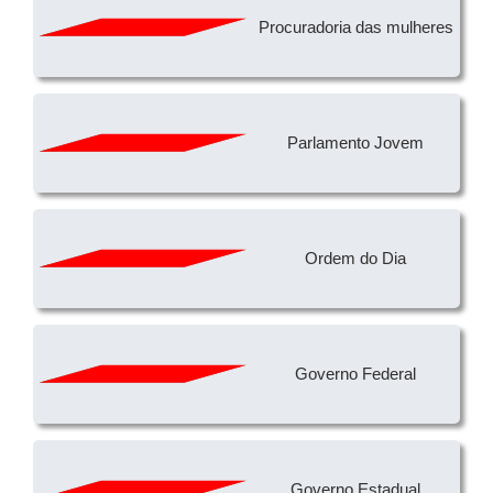
Procuradoria das mulheres
Parlamento Jovem
Ordem do Dia
Governo Federal
Governo Estadual